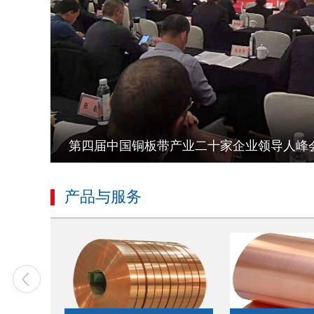
导人峰会在洛召开
强化风险管控，提
产品与服务