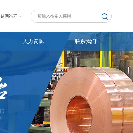
中铝网站群
人力资源
联系我们