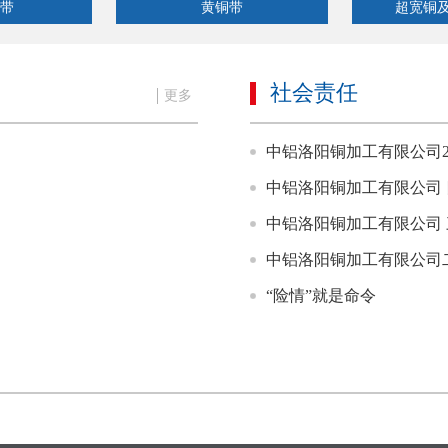
带
黄铜带
超宽铜
社会责任
更多
中铝洛阳铜加工有限公司2
中铝洛阳铜加工有限公司
中铝洛阳铜加工有限公司
中铝洛阳铜加工有限公司
“险情”就是命令