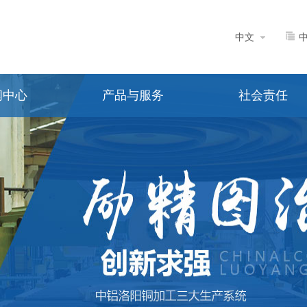
中文
闻中心
产品与服务
社会责任