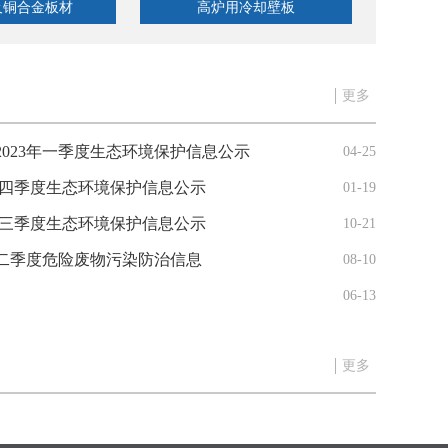
及铜合金板材
高炉用冷却壁板
铜
更多
023年一季度生态环境保护信息公示
04-25
 四季度生态环境保护信息公示
01-19
 三季度生态环境保护信息公示
10-21
二季度危险废物污染防治信息
08-10
06-13
更多