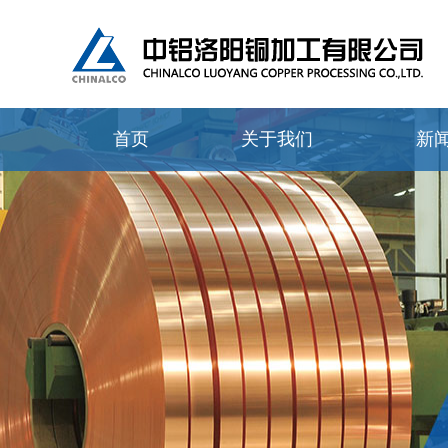
首页
关于我们
新